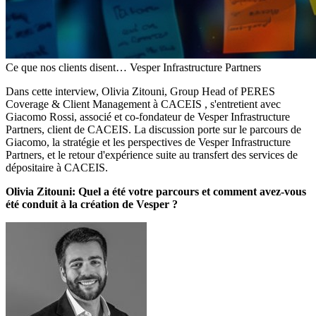
Ce que nos clients disent… Vesper Infrastructure Partners
Dans cette interview, Olivia Zitouni, Group Head of PERES
Coverage & Client Management à CACEIS , s'entretient avec
Giacomo Rossi, associé et co-fondateur de Vesper Infrastructure
Partners, client de CACEIS. La discussion porte sur le parcours de
Giacomo, la stratégie et les perspectives de Vesper Infrastructure
Partners, et le retour d'expérience suite au transfert des services de
dépositaire à CACEIS.
Olivia Zitouni: Quel a été votre parcours et comment avez-vous
été conduit à la création de Vesper ?