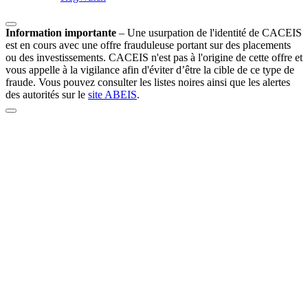
Information importante
–
Une usurpation de l'identité de CACEIS
est en cours avec une offre frauduleuse portant sur des placements
ou des investissements. CACEIS n'est pas à l'origine de cette offre et
vous appelle à la vigilance afin d'éviter d’être la cible de ce type de
fraude. Vous pouvez consulter les listes noires ainsi que les alertes
des autorités sur le
site ABEIS
.