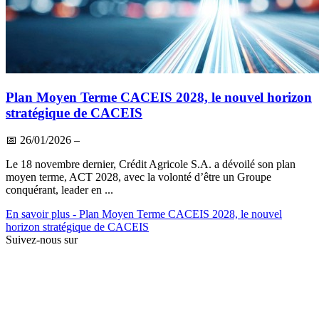
Plan Moyen Terme CACEIS 2028, le nouvel horizon
stratégique de CACEIS
📅
26/01/2026
–
Le 18 novembre dernier, Crédit Agricole S.A. a dévoilé son plan
moyen terme, ACT 2028, avec la volonté d’être un Groupe
conquérant, leader en ...
En savoir plus
- Plan Moyen Terme CACEIS 2028, le nouvel
horizon stratégique de CACEIS
Suivez-nous sur