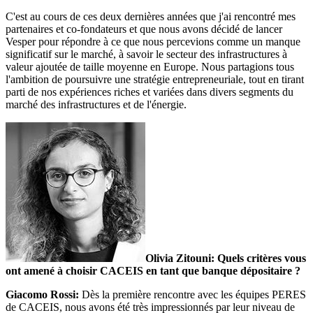
C'est au cours de ces deux dernières années que j'ai rencontré mes
partenaires et co-fondateurs et que nous avons décidé de lancer
Vesper pour répondre à ce que nous percevions comme un manque
significatif sur le marché, à savoir le secteur des infrastructures à
valeur ajoutée de taille moyenne en Europe. Nous partagions tous
l'ambition de poursuivre une stratégie entrepreneuriale, tout en tirant
parti de nos expériences riches et variées dans divers segments du
marché des infrastructures et de l'énergie.
Olivia Zitouni: Quels critères vous
ont amené à choisir CACEIS en tant que banque dépositaire ?
Giacomo Rossi:
Dès la première rencontre avec les équipes PERES
de CACEIS, nous avons été très impressionnés par leur niveau de