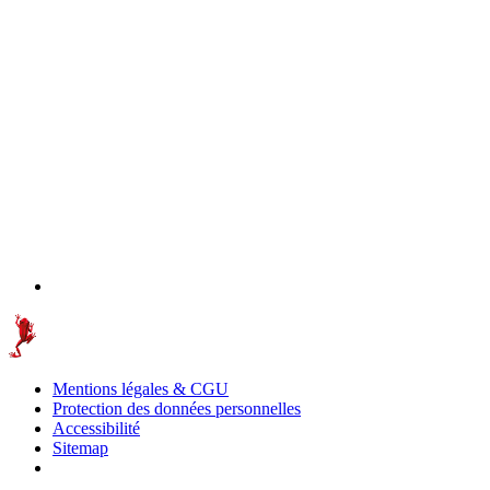
Mentions légales & CGU
Protection des données personnelles
Accessibilité
Sitemap