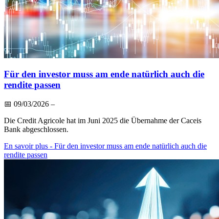
Für den investor muss am ende natürlich auch die
rendite passen
📅
09/03/2026
–
Die Credit Agricole hat im Juni 2025 die Übernahme der Caceis
Bank abgeschlossen.
En savoir plus
- Für den investor muss am ende natürlich auch die
rendite passen