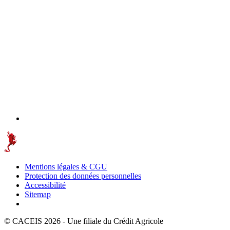
Mentions légales & CGU
Protection des données personnelles
Accessibilité
Sitemap
© CACEIS 2026 - Une filiale du Crédit Agricole