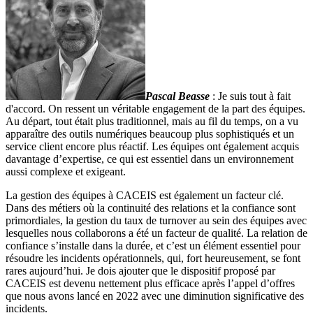
Pascal Beasse
: Je suis tout à fait
d'accord. On ressent un véritable engagement de la part des équipes.
Au départ, tout était plus traditionnel, mais au fil du temps, on a vu
apparaître des outils numériques beaucoup plus sophistiqués et un
service client encore plus réactif. Les équipes ont également acquis
davantage d’expertise, ce qui est essentiel dans un environnement
aussi complexe et exigeant.
La gestion des équipes à CACEIS est également un facteur clé.
Dans des métiers où la continuité des relations et la confiance sont
primordiales, la gestion du taux de turnover au sein des équipes avec
lesquelles nous collaborons a été un facteur de qualité. La relation de
confiance s’installe dans la durée, et c’est un élément essentiel pour
résoudre les incidents opérationnels, qui, fort heureusement, se font
rares aujourd’hui. Je dois ajouter que le dispositif proposé par
CACEIS est devenu nettement plus efficace après l’appel d’offres
que nous avons lancé en 2022 avec une diminution significative des
incidents.