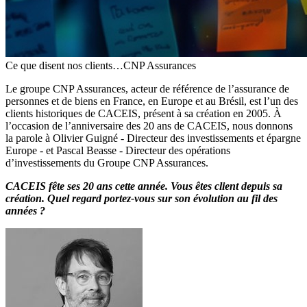
Ce que disent nos clients…CNP Assurances
Le groupe CNP Assurances, acteur de référence de l’assurance de
personnes et de biens en France, en Europe et au Brésil, est l’un des
clients historiques de CACEIS, présent à sa création en 2005. À
l’occasion de l’anniversaire des 20 ans de CACEIS, nous donnons
la parole à Olivier Guigné - Directeur des investissements et épargne
Europe - et Pascal Beasse - Directeur des opérations
d’investissements du Groupe CNP Assurances.
CACEIS fête ses 20 ans cette année. Vous êtes client depuis sa
création. Quel regard portez-vous sur son évolution au fil des
années ?