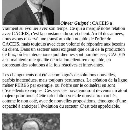
Olivier Guigné
: CACEIS a
vraiment su évoluer avec son temps. Ce qui a marqué notre relation
avec CACEIS, c'est la constance du suivi client. Au fil des années,
nous avons observé une transformation notable de l'offre de
CACEIS, mais toujours avec cette volonté de répondre aux besoins
du client. Dans un secteur aussi exigeant que celui de la production
de flux, où les interactions quotidiennes sont nombreuses, CACEIS
a su maintenir une qualité de relation client remarquable, en
proposant des solutions à la fois réactives et innovantes.
Les changements ont été accompagnés de solutions nouvelles,
parfois inattendues, mais toujours pertinentes. La création de la ligne
métier PERES par exemple, ou l’offre sur le collatéral en sont
d’excellents exemples. Ces services novateurs sont devenus un atout
majeur pour nous. Cette orientation vers de nouveaux marchés
comme le non coté, avec de nouvelles propositions, témoigne d’une
capacité à anticiper l’évolution du secteur. C’est très appréciable.