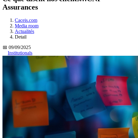
Assurances
Caceis.com
Media room
Actualités
Detail
📅 09/09/2025
Institutionals