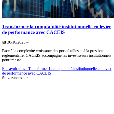
Transformer la comptabilité institutionnelle en levier
de performance avec CACEIS
📅
30/10/2025
–
Face à la complexité croissante des portefeuilles et à la pression
réglementaire, CACEIS accompagne les investisseurs institutionnels
pour transfo...
En savoir plus
- Transformer la comptabilité institutionnelle en levier
de performance avec CACEIS
Suivez-nous sur