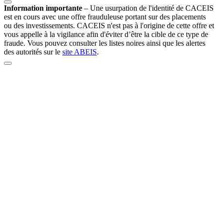
Information importante
–
Une usurpation de l'identité de CACEIS
est en cours avec une offre frauduleuse portant sur des placements
ou des investissements. CACEIS n'est pas à l'origine de cette offre et
vous appelle à la vigilance afin d'éviter d’être la cible de ce type de
fraude. Vous pouvez consulter les listes noires ainsi que les alertes
des autorités sur le
site ABEIS
.