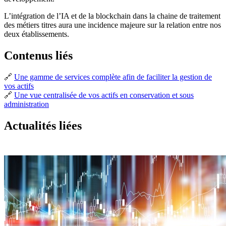
L’intégration de l’IA et de la blockchain dans la chaine de traitement
des métiers titres aura une incidence majeure sur la relation entre nos
deux établissements.
Contenus liés
🔗
Une gamme de services complète afin de faciliter la gestion de
vos actifs
🔗
Une vue centralisée de vos actifs en conservation et sous
administration
Actualités liées