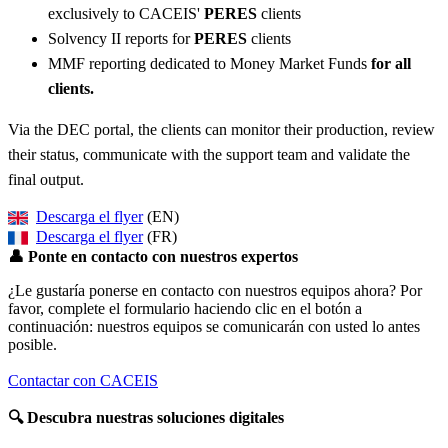
exclusively to CACEIS'
PERES
clients
Solvency II reports for
PERES
clients
MMF reporting dedicated to Money Market Funds
for all
clients.
Via the DEC portal, the clients can monitor their production, review
their status, communicate with the support team and validate the
final output.
Descarga el flyer
(EN)
Descarga el flyer
(FR)
👤
Ponte en contacto con nuestros expertos
¿Le gustaría ponerse en contacto con nuestros equipos ahora? Por
favor, complete el formulario haciendo clic en el botón a
continuación: nuestros equipos se comunicarán con usted lo antes
posible.
Contactar con CACEIS
🔍
Descubra nuestras soluciones digitales