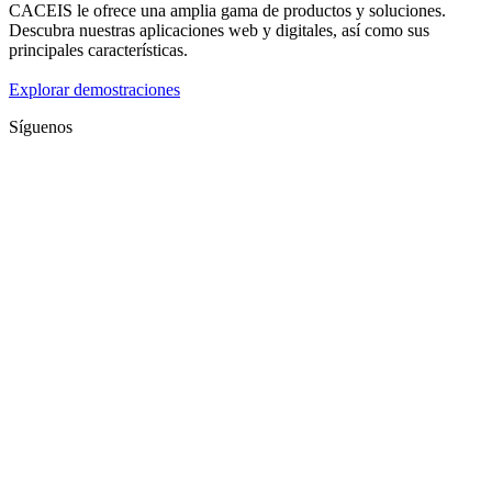
CACEIS le ofrece una amplia gama de productos y soluciones.
Descubra nuestras aplicaciones web y digitales, así como sus
principales características.
Explorar demostraciones
Síguenos