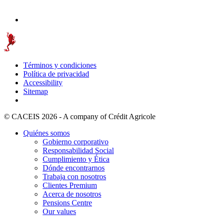
Términos y condiciones
Política de privacidad
Accessibility
Sitemap
© CACEIS 2026 - A company of Crédit Agricole
Quiénes somos
Gobierno corporativo
Responsabilidad Social
Cumplimiento y Ética
Dónde encontrarnos
Trabaja con nosotros
Clientes Premium
Acerca de nosotros
Pensions Centre
Our values