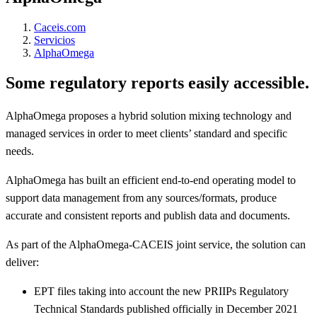
Caceis.com
Servicios
AlphaOmega
Some regulatory reports easily accessible.
AlphaOmega proposes a hybrid solution mixing technology and
managed services in order to meet clients’ standard and specific
needs.
AlphaOmega has built an efficient end-to-end operating model to
support data management from any sources/formats, produce
accurate and consistent reports and publish data and documents.
As part of the AlphaOmega-CACEIS joint service, the solution can
deliver:
EPT files taking into account the new PRIIPs Regulatory
Technical Standards published officially in December 2021