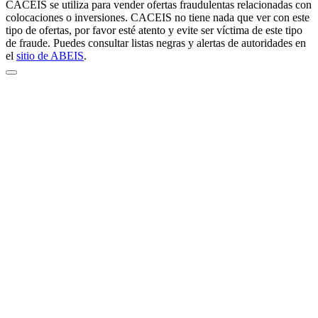
CACEIS se utiliza para vender ofertas fraudulentas relacionadas con
colocaciones o inversiones. CACEIS no tiene nada que ver con este
tipo de ofertas, por favor esté atento y evite ser víctima de este tipo
de fraude. Puedes consultar listas negras y alertas de autoridades en
el
sitio de ABEIS
.