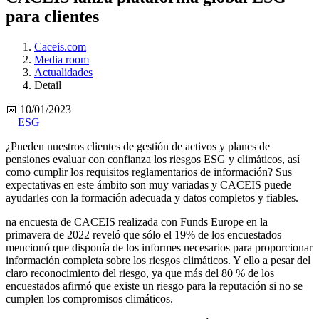
para clientes
Caceis.com
Media room
Actualidades
Detail
📅 10/01/2023
ESG
¿Pueden nuestros clientes de gestión de activos y planes de
pensiones evaluar con confianza los riesgos ESG y climáticos, así
como cumplir los requisitos reglamentarios de información? Sus
expectativas en este ámbito son muy variadas y CACEIS puede
ayudarles con la formación adecuada y datos completos y fiables.
na encuesta de CACEIS realizada con Funds Europe en la
primavera de 2022 reveló que sólo el 19% de los encuestados
mencionó que disponía de los informes necesarios para proporcionar
información completa sobre los riesgos climáticos. Y ello a pesar del
claro reconocimiento del riesgo, ya que más del 80 % de los
encuestados afirmó que existe un riesgo para la reputación si no se
cumplen los compromisos climáticos.