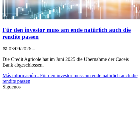
Für den investor muss am ende natürlich auch die
rendite passen
📅
03/09/2026
–
Die Credit Agricole hat im Juni 2025 die Übernahme der Caceis
Bank abgeschlossen.
Más información
- Für den investor muss am ende natürlich auch die
rendite passen
Síguenos