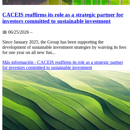
CACEIS reaffirms its role as a strategic partner for
investors committed to sustainable investment
📅
06/25/2026
–
Since January 2025, the Group has been supporting the
development of sustainable investment strategies by waiving its fees
for one year on all new fun...
Más información
- CACEIS reaffirms its role as a strategic partner
for investors committed to sustainable investment