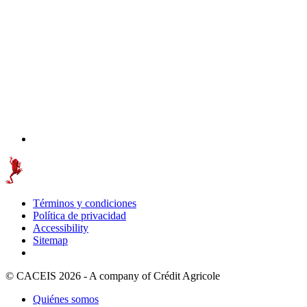
Términos y condiciones
Política de privacidad
Accessibility
Sitemap
© CACEIS 2026 - A company of Crédit Agricole
Quiénes somos