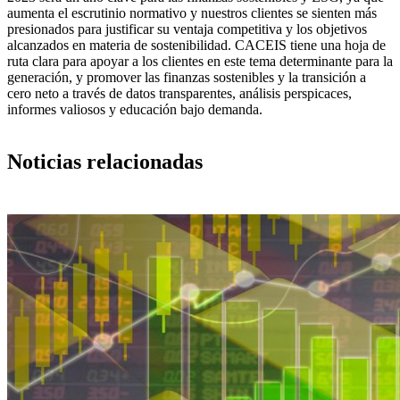
aumenta el escrutinio normativo y nuestros clientes se sienten más
presionados para justificar su ventaja competitiva y los objetivos
alcanzados en materia de sostenibilidad. CACEIS tiene una hoja de
ruta clara para apoyar a los clientes en este tema determinante para la
generación, y promover las finanzas sostenibles y la transición a
cero neto a través de datos transparentes, análisis perspicaces,
informes valiosos y educación bajo demanda.
Noticias relacionadas