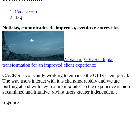
Caceis.com
Tag
Notícias, comunicados de imprensa, eventos e entrevistas
Advancing OLIS’s digital
transformation for an improved client experience
CACEIS is constantly working to enhance the OLIS client portal.
The way users interact with it is changing rapidly and we are
pushing ahead with key feature upgrades so the experience is more
streamlined and intuitive, giving users greater independen...
Siga-nos