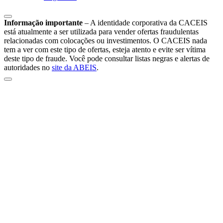
Informação importante
–
A identidade corporativa da CACEIS
está atualmente a ser utilizada para vender ofertas fraudulentas
relacionadas com colocações ou investimentos. O CACEIS nada
tem a ver com este tipo de ofertas, esteja atento e evite ser vítima
deste tipo de fraude. Você pode consultar listas negras e alertas de
autoridades no
site da ABEIS
.