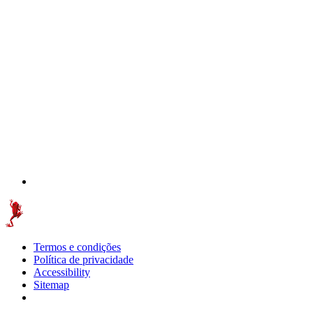
Termos e condições
Política de privacidade
Accessibility
Sitemap