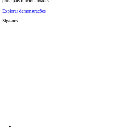
principais funcionalidades.
Explorar demonstrações
Siga-nos