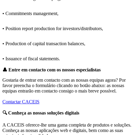
• Commitments management,
• Position report production for investors/distributors,
• Production of capital transaction balances,
• Issuance of fiscal statements.
👤
Entre em contacto com os nossos especialistas
Gostaria de entrar em contacto com as nossas equipas agora? Por
favor preencha o formulário clicando no botão abaixo: as nossas
equipas entrarão em contacto consigo o mais breve possível.
Contactar CACEIS
🔍
Conheça as nossas soluções digitais
A CACEIS oferece-lhe uma gama completa de produtos e soluções.
Conheça as nossas aplicações web e digitais, bem como as suas