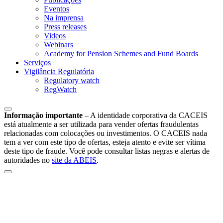
Eventos
Na imprensa
Press releases
Videos
Webinars
Academy for Pension Schemes and Fund Boards
Serviços
Vigilância Regulatória
Regulatory watch
RegWatch
Informação importante
–
A identidade corporativa da CACEIS
está atualmente a ser utilizada para vender ofertas fraudulentas
relacionadas com colocações ou investimentos. O CACEIS nada
tem a ver com este tipo de ofertas, esteja atento e evite ser vítima
deste tipo de fraude. Você pode consultar listas negras e alertas de
autoridades no
site da ABEIS
.