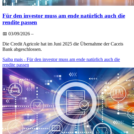
Für den investor muss am ende natürlich auch die
rendite passen
📅
03/09/2026
–
Die Credit Agricole hat im Juni 2025 die Übernahme der Caceis
Bank abgeschlossen.
Saiba mais
- Für den investor muss am ende natürlich auch die
rendite passen