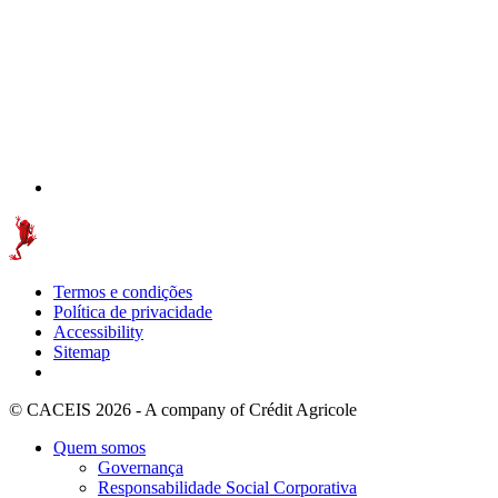
Termos e condições
Política de privacidade
Accessibility
Sitemap
© CACEIS 2026 - A company of Crédit Agricole
Quem somos
Governança
Responsabilidade Social Corporativa