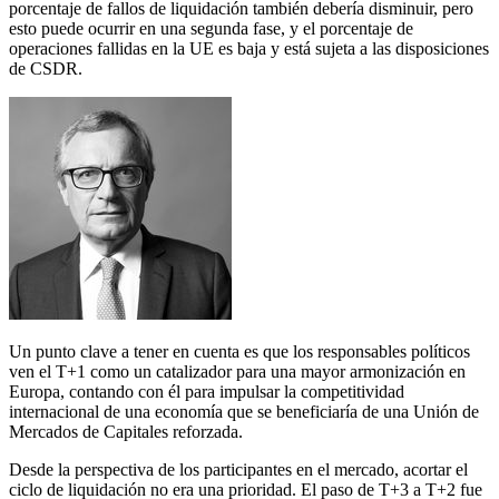
porcentaje de fallos de liquidación también debería disminuir, pero
esto puede ocurrir en una segunda fase, y el porcentaje de
operaciones fallidas en la UE es baja y está sujeta a las disposiciones
de CSDR.
Un punto clave a tener en cuenta es que los responsables políticos
ven el T+1 como un catalizador para una mayor armonización en
Europa, contando con él para impulsar la competitividad
internacional de una economía que se beneficiaría de una Unión de
Mercados de Capitales reforzada.
Desde la perspectiva de los participantes en el mercado, acortar el
ciclo de liquidación no era una prioridad. El paso de T+3 a T+2 fue