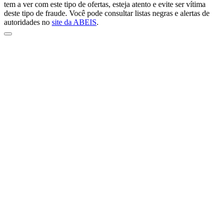
tem a ver com este tipo de ofertas, esteja atento e evite ser vítima
deste tipo de fraude. Você pode consultar listas negras e alertas de
autoridades no
site da ABEIS
.