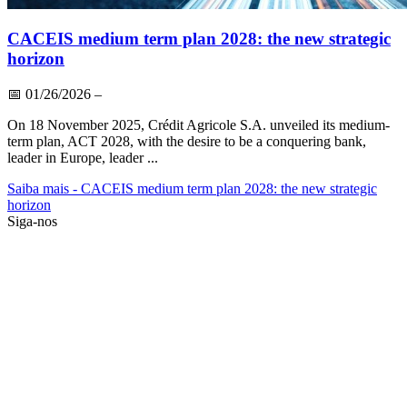
CACEIS medium term plan 2028: the new strategic
horizon
📅
01/26/2026
–
On 18 November 2025, Crédit Agricole S.A. unveiled its medium-
term plan, ACT 2028, with the desire to be a conquering bank,
leader in Europe, leader ...
Saiba mais
- CACEIS medium term plan 2028: the new strategic
horizon
Siga-nos