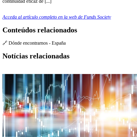
continuidad eficaz de [...]
Acceda al artículo completo en la web de Funds Society
Conteúdos relacionados
🔗 Dónde encontrarnos - España
Notícias relacionadas