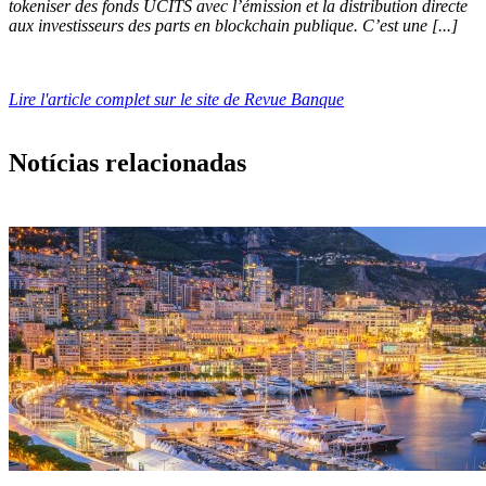
tokeniser des fonds UCITS avec l’émission et la distribution directe
aux investisseurs des parts en blockchain publique. C’est une [...]
Lire l'article complet sur le site de Revue Banque
Notícias relacionadas