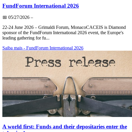
FundForum International 2026
📅
05/27/2026
–
22-24 June 2026 – Grimaldi Forum, MonacoCACEIS is Diamond
sponsor of the FundForum International 2026 event, the Europe's
leading gathering for fu...
Saiba mais
- FundForum International 2026
A world first: Funds and their depositaries enter the