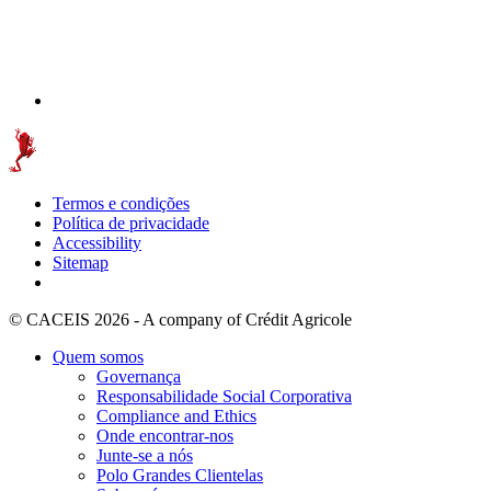
Termos e condições
Política de privacidade
Accessibility
Sitemap
© CACEIS 2026 - A company of Crédit Agricole
Quem somos
Governança
Responsabilidade Social Corporativa
Compliance and Ethics
Onde encontrar-nos
Junte-se a nós
Polo Grandes Clientelas