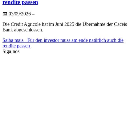
rendite passen
📅
03/09/2026
–
Die Credit Agricole hat im Juni 2025 die Übernahme der Caceis
Bank abgeschlossen.
Saiba mais
- Für den investor muss am ende natürlich auch die
rendite passen
Siga-nos