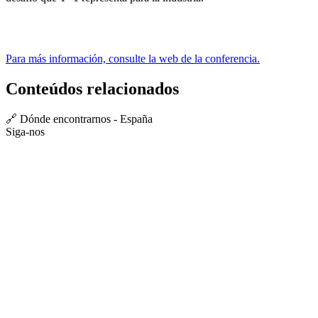
Para más información, consulte la web de la conferencia.
Conteúdos relacionados
🔗 Dónde encontrarnos - España
Siga-nos