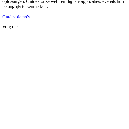
oplossingen. Ontdek onze web- en digitale applicaties, evenals hun
belangrijkste kenmerken.
Ontdek demo's
Volg ons