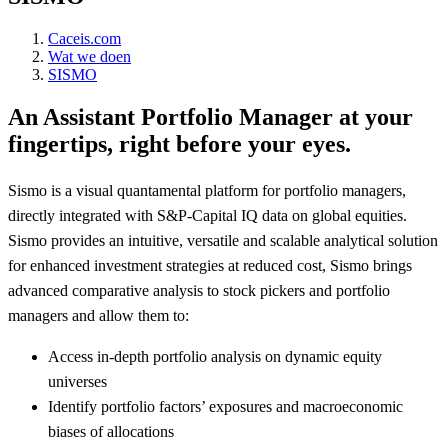
Caceis.com
Wat we doen
SISMO
An Assistant Portfolio Manager at your
fingertips, right before your eyes.
Sismo is a visual quantamental platform for portfolio managers,
directly integrated with S&P-Capital IQ data on global equities.
Sismo provides an intuitive, versatile and scalable analytical solution
for enhanced investment strategies at reduced cost, Sismo brings
advanced comparative analysis to stock pickers and portfolio
managers and allow them to:
Access in-depth portfolio analysis on dynamic equity
universes
Identify portfolio factors’ exposures and macroeconomic
biases of allocations