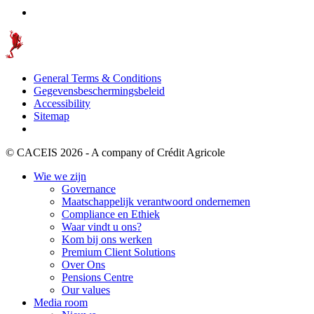
General Terms & Conditions
Gegevensbeschermingsbeleid
Accessibility
Sitemap
© CACEIS 2026 - A company of Crédit Agricole
Wie we zijn
Governance
Maatschappelijk verantwoord ondernemen
Compliance en Ethiek
Waar vindt u ons?
Kom bij ons werken
Premium Client Solutions
Over Ons
Pensions Centre
Our values
Media room