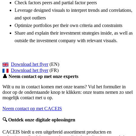
Check factors peers and partial factor peers
Leverage designed visuals to interpret trends and correlations,
and spot outliers
Optimize portfolios per their own criteria and constraints
Share and explain their investment strategies inside, as well as
outside the investment company with relevant visuals.
Download het flyer
(EN)
Download het flyer
(FR)
👤
Neem contact op met onze experts
Wilt u nu in contact komen met onze teams? Vul het formulier in
door op de onderstaande knop te klikken: onze teams nemen zo snel
mogelijk contact met u op.
Neem contact op met CACEIS
🔍
Ontdek onze digitale oplossingen
CACEIS biedt u een uitgebreid assortiment producten en