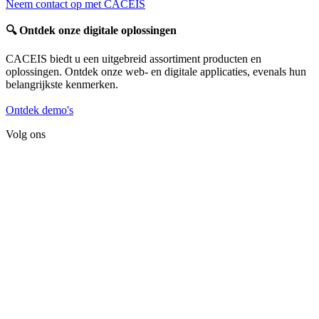
Neem contact op met CACEIS
🔍
Ontdek onze digitale oplossingen
CACEIS biedt u een uitgebreid assortiment producten en
oplossingen. Ontdek onze web- en digitale applicaties, evenals hun
belangrijkste kenmerken.
Ontdek demo's
Volg ons