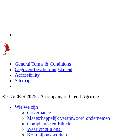
General Terms & Conditions
Gegevensbeschermingsbeleid
Accessibility
Sitemap
© CACEIS 2026 - A company of Crédit Agricole
Wie we zijn
Governance
Maatschappelijk verantwoord ondernemen
Compliance en Ethiek
Waar vindt u ons?
Kom bij ons werken