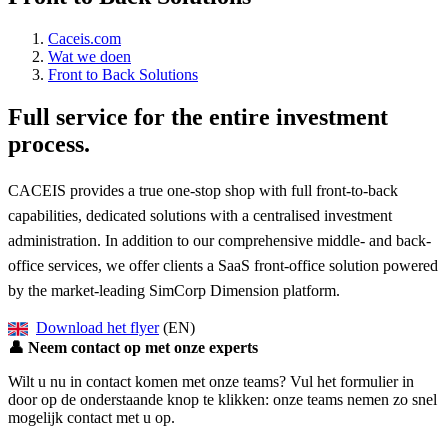
Caceis.com
Wat we doen
Front to Back Solutions
Full service for the entire investment
process.
CACEIS provides a true one-stop shop with full front-to-back
capabilities, dedicated solutions with a centralised investment
administration. In addition to our comprehensive middle- and back-
office services, we offer clients a SaaS front-office solution powered
by the market-leading SimCorp Dimension platform.
Download het flyer
(EN)
👤
Neem contact op met onze experts
Wilt u nu in contact komen met onze teams? Vul het formulier in
door op de onderstaande knop te klikken: onze teams nemen zo snel
mogelijk contact met u op.