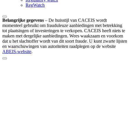
RegWatch
Belangrijke gegevens
–
De huisstijl van CACEIS wordt
momenteel gebruikt om frauduleuze aanbiedingen met betrekking
tot plaatsingen of investeringen te verkopen. CACEIS heeft niets te
maken met dergelijke aanbiedingen. Wees waakzaam en voorkom
dat u het slachtoffer wordt van dit soort fraude. U kunt zwarte lijsten
en waarschuwingen van autoriteiten raadplegen op de website
ABEIS-website
.