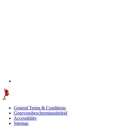
General Terms & Conditions
Gegevensbeschermingsbeleid
Accessibility
Sitemap