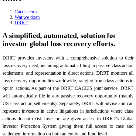
Caceis.com
Wat we doen
DRRT
A simplified, automated, solution for
investor global loss recovery efforts.
DRRT provides investors with a comprehensive solution to their
loss recovery need, including automatic filing in passive class action
settlements, and representation in direct actions. DRRT monitors all
loss recovery opportunities worldwide, ranging from class actions to
opt-in actions. As part of the DRRT-CACEIS joint service, DRRT
will automatically file in any passive recovery opportunity (mainly
US class action settlements). Separately, DRRT will advise and can
represent investors in active litigations in jurisdictions where class
actions do not exist. Investors are given access to DRRT’s Global
Investor Protection System giving them full access to case and
settlement information on both an entity and fund level.