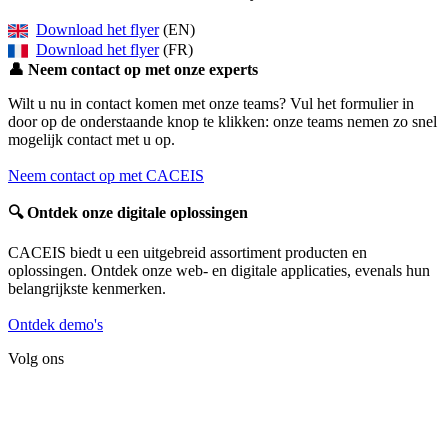
Download het flyer
(EN)
Download het flyer
(FR)
👤
Neem contact op met onze experts
Wilt u nu in contact komen met onze teams? Vul het formulier in
door op de onderstaande knop te klikken: onze teams nemen zo snel
mogelijk contact met u op.
Neem contact op met CACEIS
🔍
Ontdek onze digitale oplossingen
CACEIS biedt u een uitgebreid assortiment producten en
oplossingen. Ontdek onze web- en digitale applicaties, evenals hun
belangrijkste kenmerken.
Ontdek demo's
Volg ons