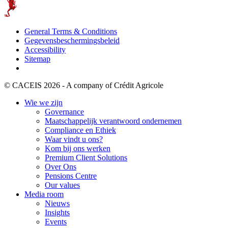
General Terms & Conditions
Gegevensbeschermingsbeleid
Accessibility
Sitemap
© CACEIS 2026 - A company of Crédit Agricole
Wie we zijn
Governance
Maatschappelijk verantwoord ondernemen
Compliance en Ethiek
Waar vindt u ons?
Kom bij ons werken
Premium Client Solutions
Over Ons
Pensions Centre
Our values
Media room
Nieuws
Insights
Events