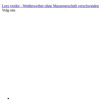
Lees verder
- Wettbewerber ohne Massengeschäft verschwinden
Volg ons