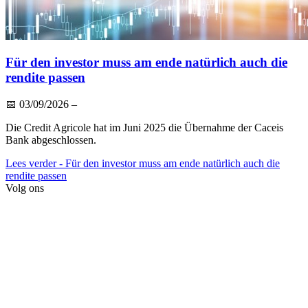
Für den investor muss am ende natürlich auch die
rendite passen
📅
03/09/2026
–
Die Credit Agricole hat im Juni 2025 die Übernahme der Caceis
Bank abgeschlossen.
Lees verder
- Für den investor muss am ende natürlich auch die
rendite passen
Volg ons