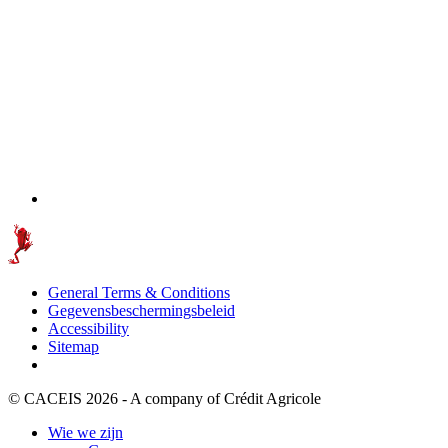
General Terms & Conditions
Gegevensbeschermingsbeleid
Accessibility
Sitemap
© CACEIS 2026 - A company of Crédit Agricole
Wie we zijn