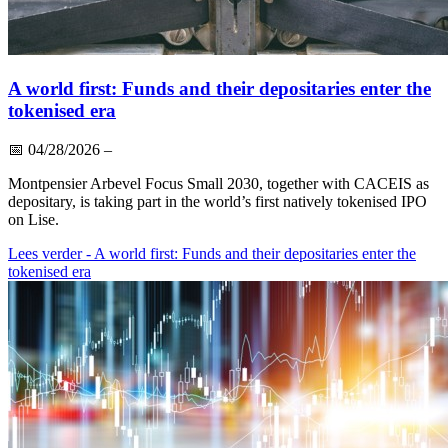
A world first: Funds and their depositaries enter the
tokenised era
📅
04/28/2026
–
Montpensier Arbevel Focus Small 2030, together with CACEIS as
depositary, is taking part in the world’s first natively tokenised IPO
on Lise.
Lees verder
- A world first: Funds and their depositaries enter the
tokenised era