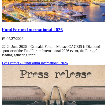
FundForum International 2026
📅
05/27/2026
–
22-24 June 2026 – Grimaldi Forum, MonacoCACEIS is Diamond
sponsor of the FundForum International 2026 event, the Europe's
leading gathering for fu...
Lees verder
- FundForum International 2026