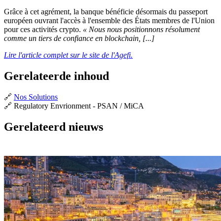
Grâce à cet agrément, la banque bénéficie désormais du passeport
européen ouvrant l'accès à l'ensemble des États membres de l'Union
pour ces activités crypto.
« Nous nous positionnons résolument
comme un tiers de confiance en blockchain, [...]
Lire l'article complet sur le site de l'Agefi.
Gerelateerde inhoud
🔗
Nos Solutions
🔗 Regulatory Envrionment - PSAN / MiCA
Gerelateerd nieuws