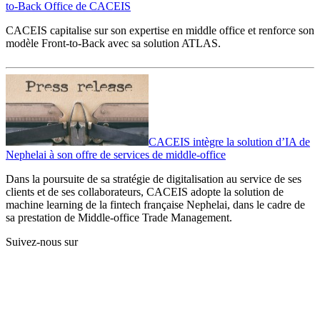
to-Back Office de CACEIS
CACEIS capitalise sur son expertise en middle office et renforce son
modèle Front-to-Back avec sa solution ATLAS.
CACEIS intègre la solution d’IA de
Nephelai à son offre de services de middle-office
Dans la poursuite de sa stratégie de digitalisation au service de ses
clients et de ses collaborateurs, CACEIS adopte la solution de
machine learning de la fintech française Nephelai, dans le cadre de
sa prestation de Middle-office Trade Management.
Suivez-nous sur