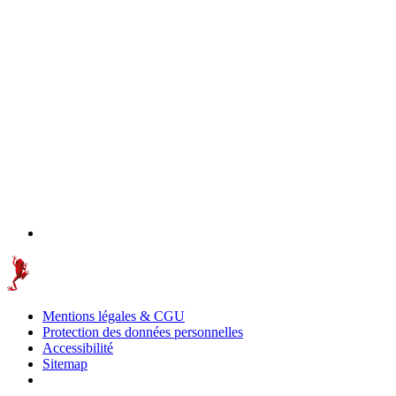
Mentions légales & CGU
Protection des données personnelles
Accessibilité
Sitemap