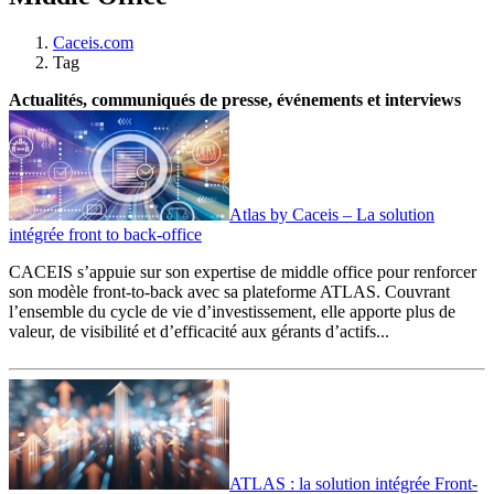
Caceis.com
Tag
Actualités, communiqués de presse, événements et interviews
Atlas by Caceis – La solution
intégrée front to back-office
CACEIS s’appuie sur son expertise de middle office pour renforcer
son modèle front-to-back avec sa plateforme ATLAS. Couvrant
l’ensemble du cycle de vie d’investissement, elle apporte plus de
valeur, de visibilité et d’efficacité aux gérants d’actifs...
ATLAS : la solution intégrée Front-