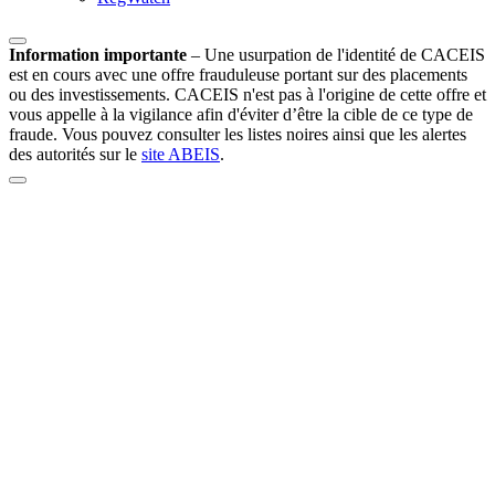
Information importante
–
Une usurpation de l'identité de CACEIS
est en cours avec une offre frauduleuse portant sur des placements
ou des investissements. CACEIS n'est pas à l'origine de cette offre et
vous appelle à la vigilance afin d'éviter d’être la cible de ce type de
fraude. Vous pouvez consulter les listes noires ainsi que les alertes
des autorités sur le
site ABEIS
.