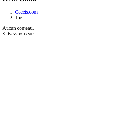
Caceis.com
Tag
Aucun contenu.
Suivez-nous sur