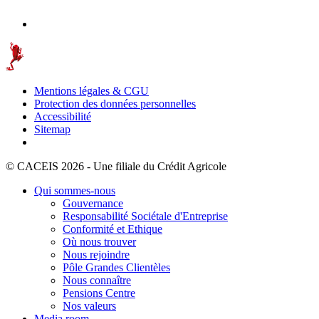
Mentions légales & CGU
Protection des données personnelles
Accessibilité
Sitemap
© CACEIS 2026 - Une filiale du Crédit Agricole
Qui sommes-nous
Gouvernance
Responsabilité Sociétale d'Entreprise
Conformité et Ethique
Où nous trouver
Nous rejoindre
Pôle Grandes Clientèles
Nous connaître
Pensions Centre
Nos valeurs
Media room