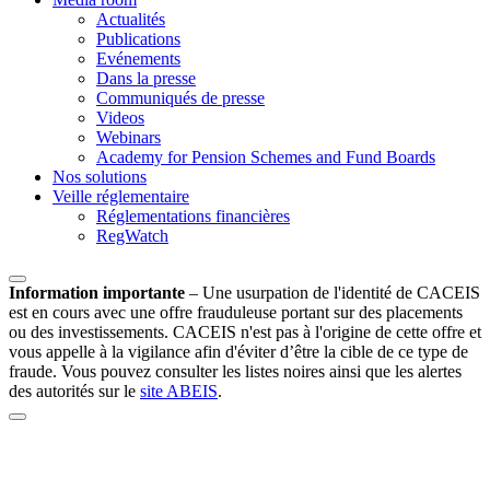
Actualités
Publications
Evénements
Dans la presse
Communiqués de presse
Videos
Webinars
Academy for Pension Schemes and Fund Boards
Nos solutions
Veille réglementaire
Réglementations financières
RegWatch
Information importante
–
Une usurpation de l'identité de CACEIS
est en cours avec une offre frauduleuse portant sur des placements
ou des investissements. CACEIS n'est pas à l'origine de cette offre et
vous appelle à la vigilance afin d'éviter d’être la cible de ce type de
fraude. Vous pouvez consulter les listes noires ainsi que les alertes
des autorités sur le
site ABEIS
.