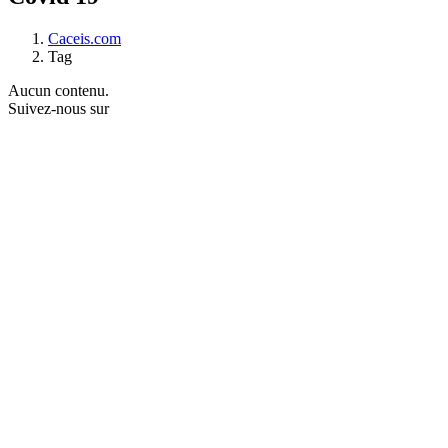
Caceis.com
Tag
Aucun contenu.
Suivez-nous sur