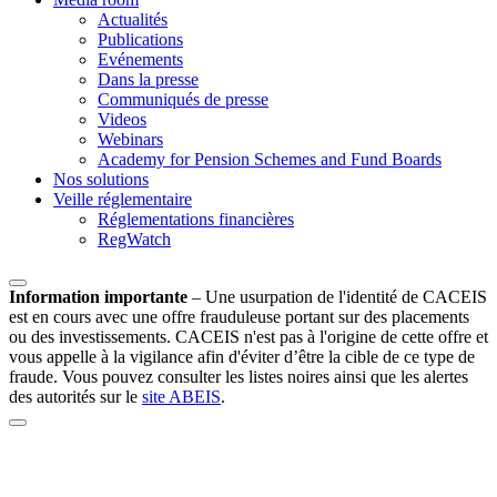
Actualités
Publications
Evénements
Dans la presse
Communiqués de presse
Videos
Webinars
Academy for Pension Schemes and Fund Boards
Nos solutions
Veille réglementaire
Réglementations financières
RegWatch
Information importante
–
Une usurpation de l'identité de CACEIS
est en cours avec une offre frauduleuse portant sur des placements
ou des investissements. CACEIS n'est pas à l'origine de cette offre et
vous appelle à la vigilance afin d'éviter d’être la cible de ce type de
fraude. Vous pouvez consulter les listes noires ainsi que les alertes
des autorités sur le
site ABEIS
.