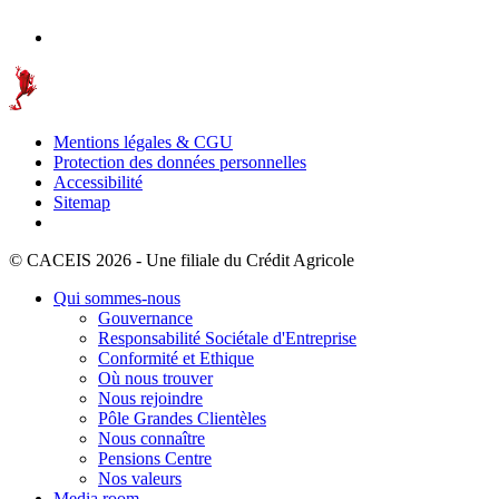
Mentions légales & CGU
Protection des données personnelles
Accessibilité
Sitemap
© CACEIS 2026 - Une filiale du Crédit Agricole
Qui sommes-nous
Gouvernance
Responsabilité Sociétale d'Entreprise
Conformité et Ethique
Où nous trouver
Nous rejoindre
Pôle Grandes Clientèles
Nous connaître
Pensions Centre
Nos valeurs
Media room