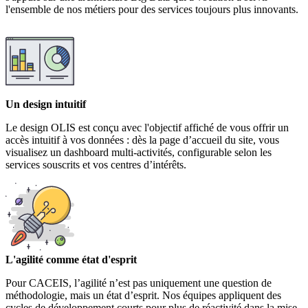
l'ensemble de nos métiers pour des services toujours plus innovants.
Un design intuitif
Le design OLIS est conçu avec l'objectif affiché de vous offrir un
accès intuitif à vos données : dès la page d’accueil du site, vous
visualisez un dashboard multi-activités, configurable selon les
services souscrits et vos centres d’intérêts.
L'agilité comme état d'esprit
Pour CACEIS, l’agilité n’est pas uniquement une question de
méthodologie, mais un état d’esprit. Nos équipes appliquent des
cycles de développement courts pour plus de réactivité dans la mise