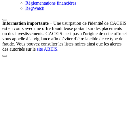
Réglementations financières
RegWatch
Information importante
–
Une usurpation de l'identité de CACEIS
est en cours avec une offre frauduleuse portant sur des placements
ou des investissements. CACEIS n'est pas à l'origine de cette offre et
vous appelle à la vigilance afin d'éviter d’être la cible de ce type de
fraude. Vous pouvez consulter les listes noires ainsi que les alertes
des autorités sur le
site ABEIS
.