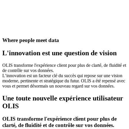
Where people meet data
L'innovation
est une question de
vision
OLIS transforme l'expérience client pour plus de clarté, de fluidité et
de contrôle sur vos données.
L’innovation est un facteur clé du succès qui repose sur une vision
moderne, pertinente et stratégique du futur. OLIS a été repensé avec
vous et permet désormais un nouveau regard sur vos données.
Une toute
nouvelle expérience
utilisateur
OLIS
OLIS transforme l'expérience client pour plus de
clarté, de fluidité et de contrôle sur vos données.