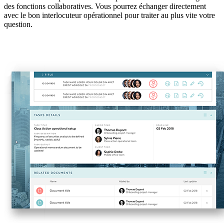
des fonctions collaboratives. Vous pourrez échanger directement
avec le bon interlocuteur opérationnel pour traiter au plus vite votre
question.