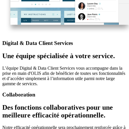
Digital & Data Client Services
Une équipe spécialisée à votre service.
L’équipe Digital & Data Client Services vous accompagne dans la
prise en main d'OLIS afin de bénéficier de toutes ses fonctionnalités
et d’accéder simplement à l’information utile parmi notre large
gamme de services.
Collaboration
Des fonctions collaboratives pour une
meilleure efficacité opérationnelle.
Notre efficacité opérationnelle sera prochainement renforcée grâce à