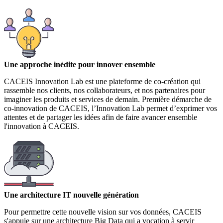
Une approche inédite pour innover ensemble
CACEIS Innovation Lab est une plateforme de co-création qui
rassemble nos clients, nos collaborateurs, et nos partenaires pour
imaginer les produits et services de demain. Première démarche de
co-innovation de CACEIS, l’Innovation Lab permet d’exprimer vos
attentes et de partager les idées afin de faire avancer ensemble
l'innovation à CACEIS.
Une architecture IT nouvelle génération
Pour permettre cette nouvelle vision sur vos données, CACEIS
s'appuie sur une architecture Big Data qui a vocation à servir