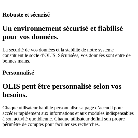
Robuste et sécurisé
Un environnement sécurisé et fiabilisé
pour vos données.
La sécurité de vos données et la stabilité de notre système
constituent le socle d’OLIS. Sécurisées, vos données sont entre de
bonnes mains.
Personnalisé
OLIS peut être personnalisé selon vos
besoins.
Chaque utilisateur habilité personnalise sa page d’accueil pour
accéder rapidement aux informations et aux modules indispensables
à son activité quotidienne. Chaque utilisateur définit son propre
périmètre de comptes pour faciliter ses recherches.