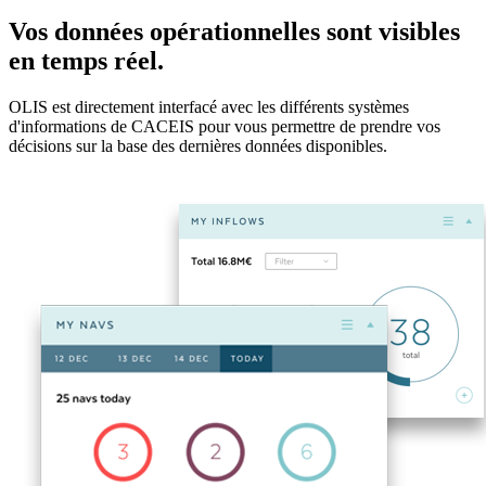
Vos données opérationnelles sont visibles
en temps réel.
OLIS est directement interfacé avec les différents systèmes
d'informations de CACEIS pour vous permettre de prendre vos
décisions sur la base des dernières données disponibles.