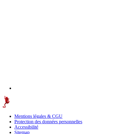
Mentions légales & CGU
Protection des données personnelles
Accessibilité
Sitemap