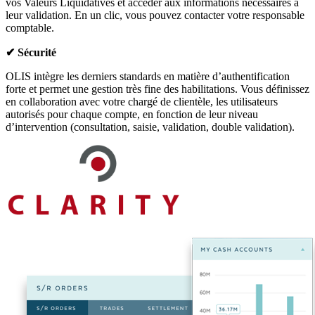
vos Valeurs Liquidatives et accéder aux informations nécessaires à
leur validation. En un clic, vous pouvez contacter votre responsable
comptable.
✔
Sécurité
OLIS intègre les derniers standards en matière d’authentification
forte et permet une gestion très fine des habilitations. Vous définissez
en collaboration avec votre chargé de clientèle, les utilisateurs
autorisés pour chaque compte, en fonction de leur niveau
d’intervention (consultation, saisie, validation, double validation).