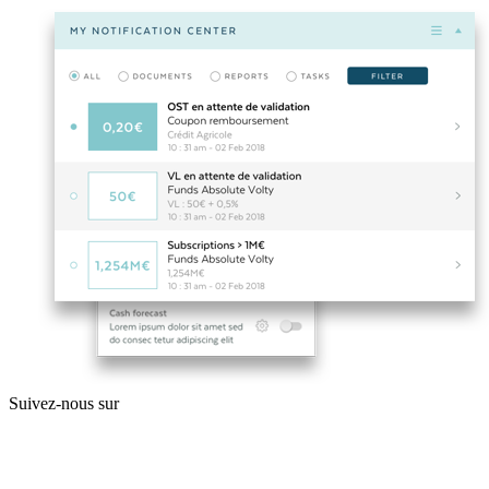
Suivez-nous sur