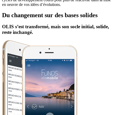
en oeuvre de vos idées d’évolutions.
Du changement sur des
bases solides
OLIS s’est transformé, mais son socle initial, solide,
reste inchangé.