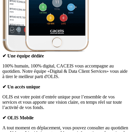
✔
Une équipe dédiée
100% humain, 100% digital, CACEIS vous accompagne au
quotidien. Notre équipe «Digital & Data Client Services» vous aide
à tirer le meilleur parti d'OLIS.
✔
Un accès unique
OLIS est votre point d’entrée unique pour l’ensemble de vos
services et vous apporte une vision claire, en temps réel sur toute
l’activité de vos fonds.
✔
OLIS Mobile
A tout moment en déplacement, vous pouvez consulter au quotidien