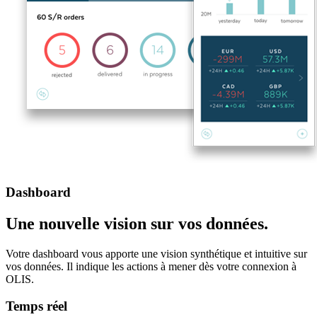
Dashboard
Une nouvelle vision sur vos données.
Votre dashboard vous apporte une vision synthétique et intuitive sur
vos données. Il indique les actions à mener dès votre connexion à
OLIS.
Temps réel