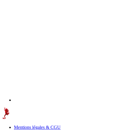
Mentions légales & CGU