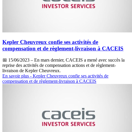
Kepler Cheuvreux confie ses activités de
compensation et de règlement-livraison à CACEIS
📅
15/06/2023
– En mars dernier, CACEIS a mené avec succès la
reprise des activités de compensation actions et de règlement-
livraison de Kepler Cheuvreux.
En savoir plus
- Kepler Cheuvreux confie ses activités de
compensation et de règlement-livraison à CACEIS