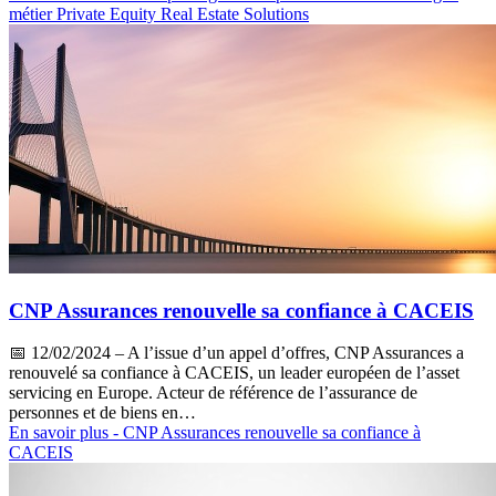
métier Private Equity Real Estate Solutions
CNP Assurances renouvelle sa confiance à CACEIS
📅
12/02/2024
– A l’issue d’un appel d’offres, CNP Assurances a
renouvelé sa confiance à CACEIS, un leader européen de l’asset
servicing en Europe. Acteur de référence de l’assurance de
personnes et de biens en…
En savoir plus
- CNP Assurances renouvelle sa confiance à
CACEIS