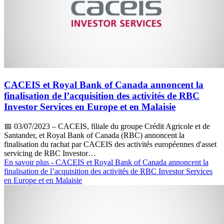
CACEIS et Royal Bank of Canada annoncent la
finalisation de l’acquisition des activités de RBC
Investor Services en Europe et en Malaisie
📅
03/07/2023
– CACEIS, filiale du groupe Crédit Agricole et de
Santander, et Royal Bank of Canada (RBC) annoncent la
finalisation du rachat par CACEIS des activités européennes d'asset
servicing de RBC Investor…
En savoir plus
- CACEIS et Royal Bank of Canada annoncent la
finalisation de l’acquisition des activités de RBC Investor Services
en Europe et en Malaisie