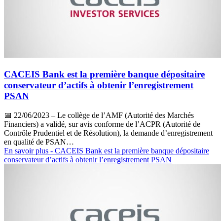
CACEIS Bank est la première banque dépositaire
conservateur d’actifs à obtenir l’enregistrement
PSAN
📅
22/06/2023
– Le collège de l’AMF (Autorité des Marchés
Financiers) a validé, sur avis conforme de l’ACPR (Autorité de
Contrôle Prudentiel et de Résolution), la demande d’enregistrement
en qualité de PSAN…
En savoir plus
- CACEIS Bank est la première banque dépositaire
conservateur d’actifs à obtenir l’enregistrement PSAN