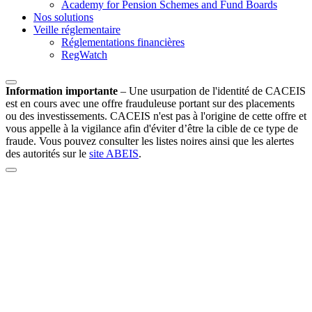
Academy for Pension Schemes and Fund Boards
Nos solutions
Veille réglementaire
Réglementations financières
RegWatch
Information importante
–
Une usurpation de l'identité de CACEIS
est en cours avec une offre frauduleuse portant sur des placements
ou des investissements. CACEIS n'est pas à l'origine de cette offre et
vous appelle à la vigilance afin d'éviter d’être la cible de ce type de
fraude. Vous pouvez consulter les listes noires ainsi que les alertes
des autorités sur le
site ABEIS
.