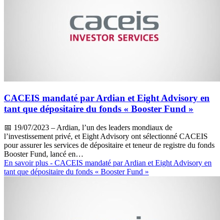
CACEIS mandaté par Ardian et Eight Advisory en
tant que dépositaire du fonds « Booster Fund »
📅
19/07/2023
– Ardian, l’un des leaders mondiaux de
l’investissement privé, et Eight Advisory ont sélectionné CACEIS
pour assurer les services de dépositaire et teneur de registre du fonds
Booster Fund, lancé en…
En savoir plus
- CACEIS mandaté par Ardian et Eight Advisory en
tant que dépositaire du fonds « Booster Fund »