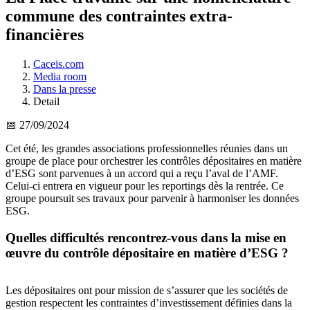
commune des contraintes extra-
financières
Caceis.com
Media room
Dans la presse
Detail
📅 27/09/2024
Cet été, les grandes associations professionnelles réunies dans un
groupe de place pour orchestrer les contrôles dépositaires en matière
d’ESG sont parvenues à un accord qui a reçu l’aval de l’AMF.
Celui-ci entrera en vigueur pour les reportings dès la rentrée. Ce
groupe poursuit ses travaux pour parvenir à harmoniser les données
ESG.
Quelles difficultés rencontrez-vous dans la mise en
œuvre du contrôle dépositaire en matière d’ESG ?
Les dépositaires ont pour mission de s’assurer que les sociétés de
gestion respectent les contraintes d’investissement définies dans la