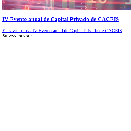
IV Evento anual de Capital Privado de CACEIS
En savoir plus
- IV Evento anual de Capital Privado de CACEIS
Suivez-nous sur