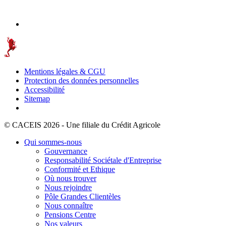
Mentions légales & CGU
Protection des données personnelles
Accessibilité
Sitemap
© CACEIS 2026 - Une filiale du Crédit Agricole
Qui sommes-nous
Gouvernance
Responsabilité Sociétale d'Entreprise
Conformité et Ethique
Où nous trouver
Nous rejoindre
Pôle Grandes Clientèles
Nous connaître
Pensions Centre
Nos valeurs