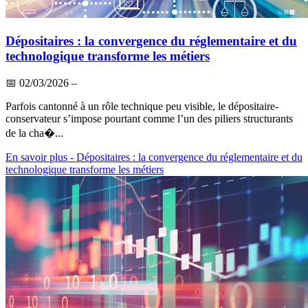
Dépositaires : la convergence du réglementaire et du
technologique transforme les métiers
📅
02/03/2026
–
Parfois cantonné à un rôle technique peu visible, le dépositaire-
conservateur s’impose pourtant comme l’un des piliers structurants
de la cha�...
En savoir plus
- Dépositaires : la convergence du réglementaire et du
technologique transforme les métiers