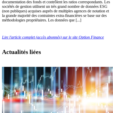
documentation des fonds et contrôlent les ratios correspondants. Les
sociétés de gestion utilisent un très grand nombre de données ESG
(non publiques) acquises auprès de multiples agences de notation et
la grande majorité des contraintes extra-financières se base sur des
méthodologies propriétaires. Les données que [...]
Lire l'article complet (accès abonnés) sur le site Option Finance
Actualités liées