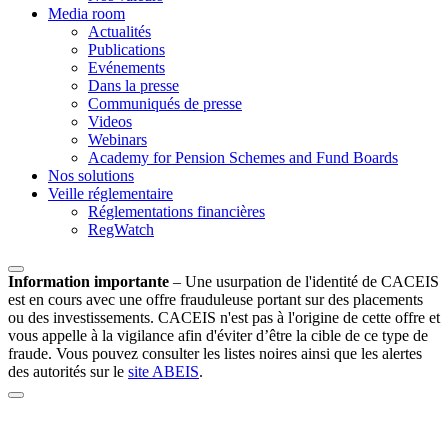
Media room
Actualités
Publications
Evénements
Dans la presse
Communiqués de presse
Videos
Webinars
Academy for Pension Schemes and Fund Boards
Nos solutions
Veille réglementaire
Réglementations financières
RegWatch
Information importante
–
Une usurpation de l'identité de CACEIS
est en cours avec une offre frauduleuse portant sur des placements
ou des investissements. CACEIS n'est pas à l'origine de cette offre et
vous appelle à la vigilance afin d'éviter d’être la cible de ce type de
fraude. Vous pouvez consulter les listes noires ainsi que les alertes
des autorités sur le
site ABEIS
.