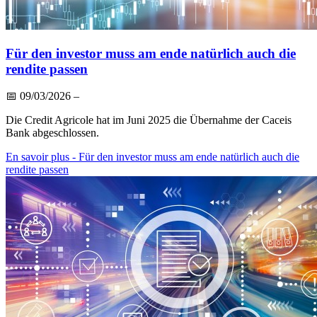
Für den investor muss am ende natürlich auch die
rendite passen
📅
09/03/2026
–
Die Credit Agricole hat im Juni 2025 die Übernahme der Caceis
Bank abgeschlossen.
En savoir plus
- Für den investor muss am ende natürlich auch die
rendite passen