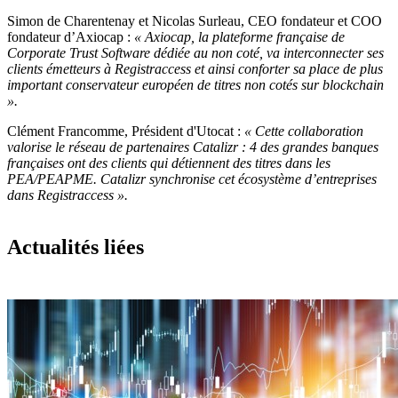
Simon de Charentenay et Nicolas Surleau, CEO fondateur et COO
fondateur d’Axiocap :
« Axiocap, la plateforme française de
Corporate Trust Software dédiée au non coté, va interconnecter ses
clients émetteurs à Registraccess et ainsi conforter sa place de plus
important conservateur européen de titres non cotés sur blockchain
».
Clément Francomme, Président d'Utocat :
« Cette collaboration
valorise le réseau de partenaires Catalizr : 4 des grandes banques
françaises ont des clients qui détiennent des titres dans les
PEA/PEAPME. Catalizr synchronise cet écosystème d’entreprises
dans Registraccess ».
Actualités liées