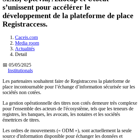
s’unissent pour accélérer le
développement de la plateforme de place
Registraccess.
Caceis.com
Media room
Actualités
Detail
📅 05/05/2025
Institutionals
Les partenaires souhaitent faire de Registraccess la plateforme de
place incontournable pour l’échange d’information sécurisée sur les
sociétés non cotées.
La gestion opérationnelle des titres non cotés demeure très complexe
pour l'ensemble des acteurs de l'écosystème, tels que les teneurs de
registres, les banques, les avocats, les notaires et les sociétés
émettrices de titres.
Les ordres de mouvements (« ODM »), sont actuellement la seule
source d'information disponible pour échanger les données et