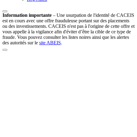
Information importante
–
Une usurpation de l'identité de CACEIS
est en cours avec une offre frauduleuse portant sur des placements
ou des investissements. CACEIS n'est pas à l'origine de cette offre et
vous appelle à la vigilance afin d'éviter d’être la cible de ce type de
fraude. Vous pouvez consulter les listes noires ainsi que les alertes
des autorités sur le
site ABEIS
.