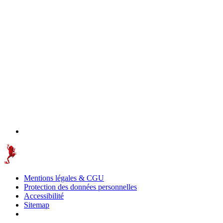
Mentions légales & CGU
Protection des données personnelles
Accessibilité
Sitemap