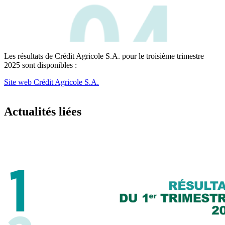
Les résultats de Crédit Agricole S.A. pour le troisième trimestre
2025 sont disponibles :
Site web Crédit Agricole S.A.
Actualités liées