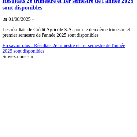
Résultats 2e trimestre et 1er semestre de l'année 2025
sont disponibles
📅
01/08/2025
–
Les résultats de Crédit Agricole S.A. pour le deuxième trimestre et
premier semestre de l'année 2025 sont disponibles
En savoir plus
- Résultats 2e trimestre et 1er semestre de l'année
2025 sont disponibles
Suivez-nous sur