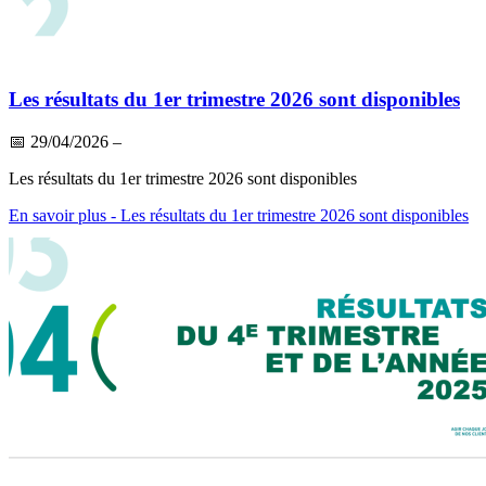
Les résultats du 1er trimestre 2026 sont disponibles
📅
29/04/2026
–
Les résultats du 1er trimestre 2026 sont disponibles
En savoir plus
- Les résultats du 1er trimestre 2026 sont disponibles