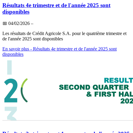
Résultats 4e trimestre et de l'année 2025 sont
disponibles
📅
04/02/2026
–
Les résultats de Crédit Agricole S.A. pour le quatrième trimestre et
de l'année 2025 sont disponibles
En savoir plus
- Résultats 4e trimestre et de l'année 2025 sont
disponibles