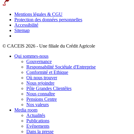
Mentions légales & CGU
Protection des données personnelles
Accessibilité
Sitemap
© CACEIS 2026 - Une filiale du Crédit Agricole
Qui sommes-nous
Gouvernance
Responsabilité Sociétale d'Entreprise
Conformité et Ethique
Où nous trouver
Nous rejoindre
Pôle Grandes Clientèles
Nous connaître
Pensions Centre
Nos valeurs
Media room
Actualités
Publications
Evénements
Dans la presse