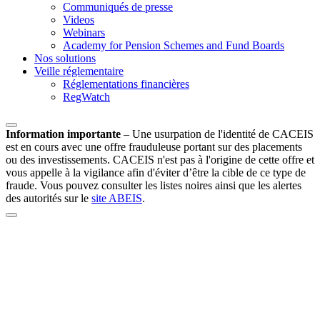
Communiqués de presse
Videos
Webinars
Academy for Pension Schemes and Fund Boards
Nos solutions
Veille réglementaire
Réglementations financières
RegWatch
Information importante
–
Une usurpation de l'identité de CACEIS
est en cours avec une offre frauduleuse portant sur des placements
ou des investissements. CACEIS n'est pas à l'origine de cette offre et
vous appelle à la vigilance afin d'éviter d’être la cible de ce type de
fraude. Vous pouvez consulter les listes noires ainsi que les alertes
des autorités sur le
site ABEIS
.