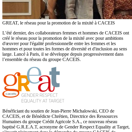
GREAT, le réseau pour la promotion de la mixité à CACEIS
L’été dernier, des collaborateurs femmes et hommes de CACEIS ont
créé le réseau pour la promotion de la mixité avec pour ambitions
d'œuvrer pour l'égalité professionnelle entre les femmes et les
hommes et pour toutes les formes de diversité et d'inclusion au sens
large. Lancé à Paris, il se développe depuis progressivement dans
l’ensemble du réseau du groupe CACEIS.
Bénéficiant du soutien de Jean-Pierre Michalowski, CEO de
CACEIS, et de Bénédicte Chrétien, Directrice des Ressources
Humaines du groupe Crédit Agricole S.A., ce nouveau réseau
baptisé G.R.E.A.T, acronyme de Gender Respect Equality at Target,