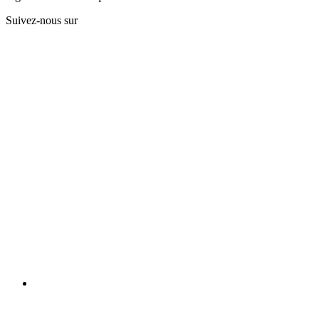
Suivez-nous sur