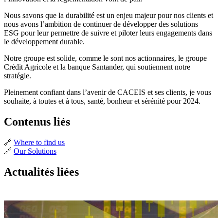
Nous savons que la durabilité est un enjeu majeur pour nos clients et
nous avons l’ambition de continuer de développer des solutions
ESG pour leur permettre de suivre et piloter leurs engagements dans
le développement durable.
Notre groupe est solide, comme le sont nos actionnaires, le groupe
Crédit Agricole et la banque Santander, qui soutiennent notre
stratégie.
Pleinement confiant dans l’avenir de CACEIS et ses clients, je vous
souhaite, à toutes et à tous, santé, bonheur et sérénité pour 2024.
Contenus liés
🔗
Where to find us
🔗
Our Solutions
Actualités liées