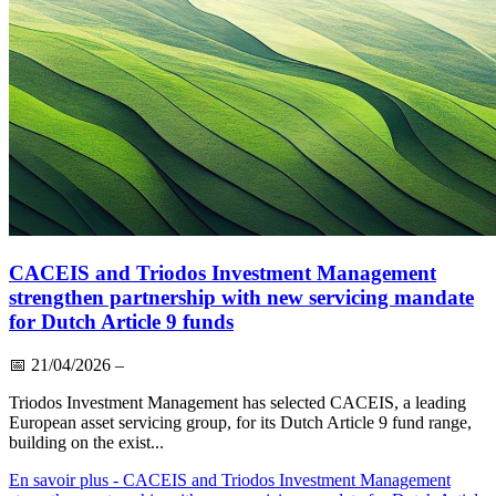
CACEIS and Triodos Investment Management
strengthen partnership with new servicing mandate
for Dutch Article 9 funds
📅
21/04/2026
–
Triodos Investment Management has selected CACEIS, a leading
European asset servicing group, for its Dutch Article 9 fund range,
building on the exist...
En savoir plus
- CACEIS and Triodos Investment Management