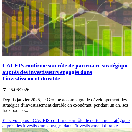
CACEIS confirme son rôle de partenaire stratégique
auprès des investisseurs engagés dans
l’investissement durable
📅
25/06/2026
–
Depuis janvier 2025, le Groupe accompagne le développement des
stratégies d’investissement durable en exonérant, pendant un an, ses
frais pour to...
En savoir plus
- CACEIS confirme son rôle de partenaire stratégique
auprès des investisseurs engagés dans l’investissement durable