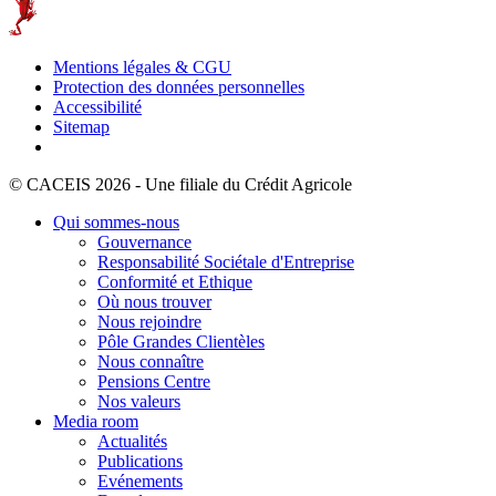
Mentions légales & CGU
Protection des données personnelles
Accessibilité
Sitemap
© CACEIS 2026 - Une filiale du Crédit Agricole
Qui sommes-nous
Gouvernance
Responsabilité Sociétale d'Entreprise
Conformité et Ethique
Où nous trouver
Nous rejoindre
Pôle Grandes Clientèles
Nous connaître
Pensions Centre
Nos valeurs
Media room
Actualités
Publications
Evénements