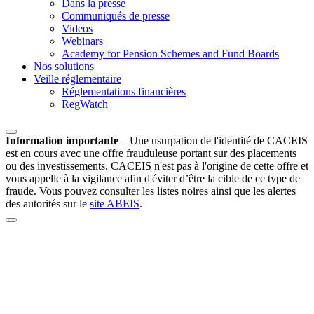
Dans la presse
Communiqués de presse
Videos
Webinars
Academy for Pension Schemes and Fund Boards
Nos solutions
Veille réglementaire
Réglementations financières
RegWatch
Information importante
–
Une usurpation de l'identité de CACEIS
est en cours avec une offre frauduleuse portant sur des placements
ou des investissements. CACEIS n'est pas à l'origine de cette offre et
vous appelle à la vigilance afin d'éviter d’être la cible de ce type de
fraude. Vous pouvez consulter les listes noires ainsi que les alertes
des autorités sur le
site ABEIS
.