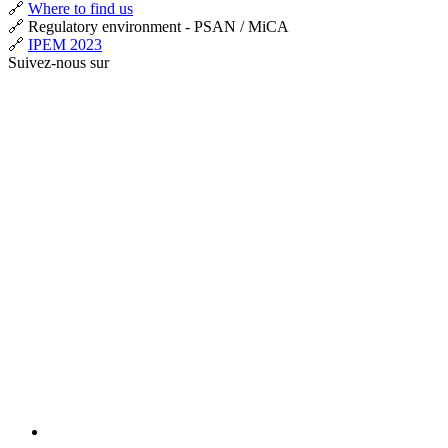
🔗
Where to find us
🔗 Regulatory environment - PSAN / MiCA
🔗
IPEM 2023
Suivez-nous sur