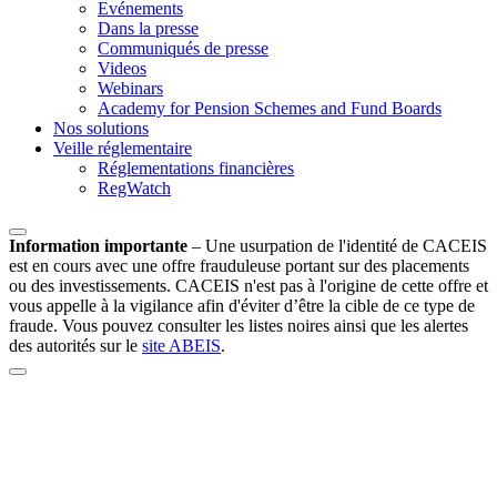
Evénements
Dans la presse
Communiqués de presse
Videos
Webinars
Academy for Pension Schemes and Fund Boards
Nos solutions
Veille réglementaire
Réglementations financières
RegWatch
Information importante
–
Une usurpation de l'identité de CACEIS
est en cours avec une offre frauduleuse portant sur des placements
ou des investissements. CACEIS n'est pas à l'origine de cette offre et
vous appelle à la vigilance afin d'éviter d’être la cible de ce type de
fraude. Vous pouvez consulter les listes noires ainsi que les alertes
des autorités sur le
site ABEIS
.