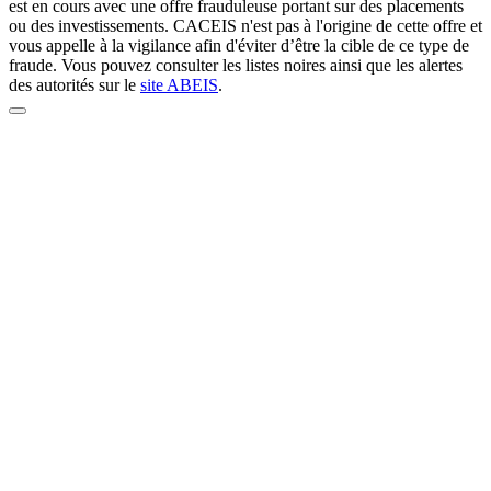
est en cours avec une offre frauduleuse portant sur des placements
ou des investissements. CACEIS n'est pas à l'origine de cette offre et
vous appelle à la vigilance afin d'éviter d’être la cible de ce type de
fraude. Vous pouvez consulter les listes noires ainsi que les alertes
des autorités sur le
site ABEIS
.