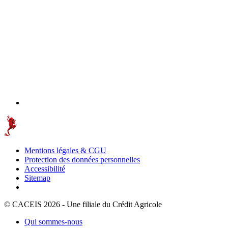
Mentions légales & CGU
Protection des données personnelles
Accessibilité
Sitemap
© CACEIS 2026 - Une filiale du Crédit Agricole
Qui sommes-nous