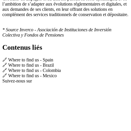
l’ambition de s’adapter aux évolutions réglementaires et digitales, et
aux demandes de ses clients, en leur offrant des solutions en
complément des services traditionnels de conservation et dépositaire.
* Source Inverco - Asociación de Instituciones de Inversión
Colectiva y Fondos de Pensiones
Contenus liés
🔗 Where to find us - Spain
🔗 Where to find us - Brazil
🔗 Where to find us - Colombia
🔗 Where to find us - Mexico
Suivez-nous sur