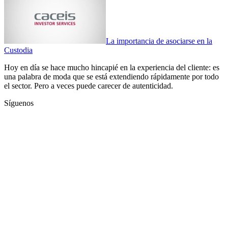
La importancia de asociarse en la
Custodia
Hoy en día se hace mucho hincapié en la experiencia del cliente: es
una palabra de moda que se está extendiendo rápidamente por todo
el sector. Pero a veces puede carecer de autenticidad.
Síguenos