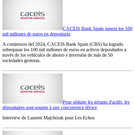
CACEIS Bank Spain supera los 100
mil millones de euros en depositaría
A comienzos del 2024, CACEIS Bank Spain (CBS) ha logrado
sobrepasar los 100 mil millones de euros en activos depositados a
través de los vehículos de ahorro e inversión de más de 50
sociedades gestoras.
Pour séduire les gérants d'actifs, les
dépositaires sont soumis à une concurrence féroce
Interview de Laurent Majchrzak pour Les Echos