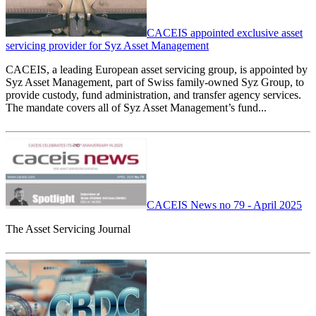
CACEIS appointed exclusive asset
servicing provider for Syz Asset Management
CACEIS, a leading European asset servicing group, is appointed by
Syz Asset Management, part of Swiss family-owned Syz Group, to
provide custody, fund administration, and transfer agency services.
The mandate covers all of Syz Asset Management’s fund...
CACEIS News no 79 - April 2025
The Asset Servicing Journal