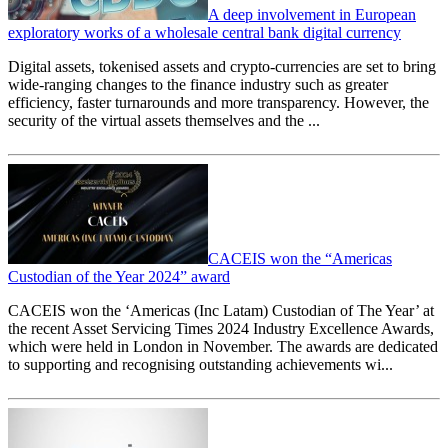
A deep involvement in European
exploratory works of a wholesale central bank digital currency
Digital assets, tokenised assets and crypto-currencies are set to bring
wide-ranging changes to the finance industry such as greater
efficiency, faster turnarounds and more transparency. However, the
security of the virtual assets themselves and the ...
CACEIS won the “Americas
Custodian of the Year 2024” award
CACEIS won the ‘Americas (Inc Latam) Custodian of The Year’ at
the recent Asset Servicing Times 2024 Industry Excellence Awards,
which were held in London in November. The awards are dedicated
to supporting and recognising outstanding achievements wi...