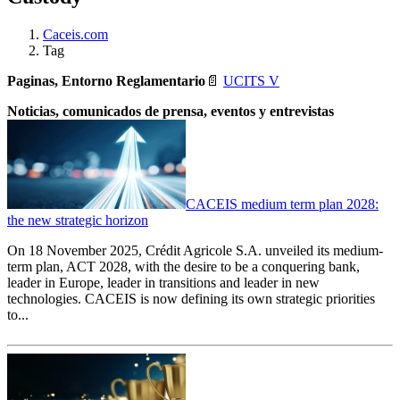
Caceis.com
Tag
Paginas, Entorno Reglamentario
📄
UCITS V
Noticias, comunicados de prensa, eventos y entrevistas
CACEIS medium term plan 2028:
the new strategic horizon
On 18 November 2025, Crédit Agricole S.A. unveiled its medium-
term plan, ACT 2028, with the desire to be a conquering bank,
leader in Europe, leader in transitions and leader in new
technologies. CACEIS is now defining its own strategic priorities
to...