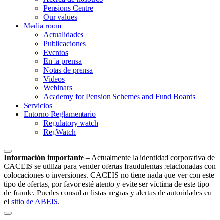
Pensions Centre
Our values
Media room
Actualidades
Publicaciones
Eventos
En la prensa
Notas de prensa
Videos
Webinars
Academy for Pension Schemes and Fund Boards
Servicios
Entorno Reglamentario
Regulatory watch
RegWatch
Información importante
–
Actualmente la identidad corporativa de
CACEIS se utiliza para vender ofertas fraudulentas relacionadas con
colocaciones o inversiones. CACEIS no tiene nada que ver con este
tipo de ofertas, por favor esté atento y evite ser víctima de este tipo
de fraude. Puedes consultar listas negras y alertas de autoridades en
el
sitio de ABEIS
.