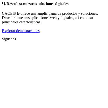
🔍
Descubra nuestras soluciones digitales
CACEIS le ofrece una amplia gama de productos y soluciones.
Descubra nuestras aplicaciones web y digitales, así como sus
principales características.
Explorar demostraciones
Síguenos