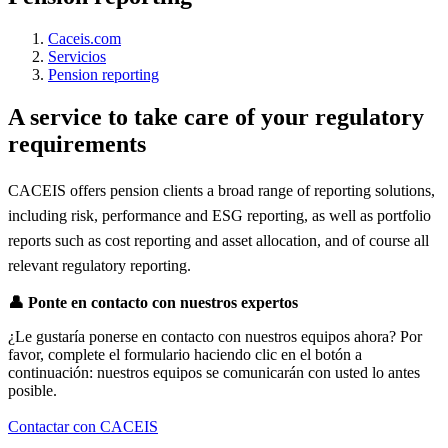
Caceis.com
Servicios
Pension reporting
A service to take care of your regulatory
requirements
CACEIS offers pension clients a broad range of reporting solutions,
including risk, performance and ESG reporting, as well as portfolio
reports such as cost reporting and asset allocation, and of course all
relevant regulatory reporting.
👤
Ponte en contacto con nuestros expertos
¿Le gustaría ponerse en contacto con nuestros equipos ahora? Por
favor, complete el formulario haciendo clic en el botón a
continuación: nuestros equipos se comunicarán con usted lo antes
posible.
Contactar con CACEIS