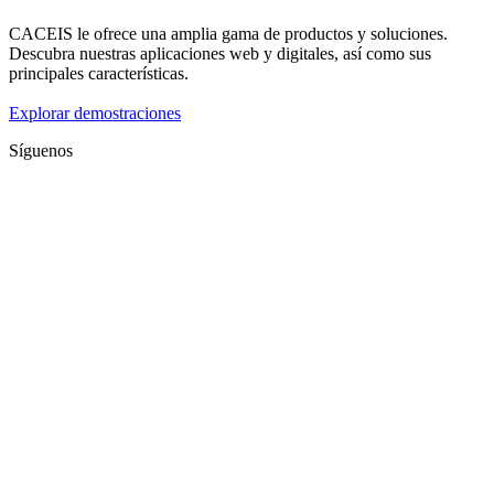
CACEIS le ofrece una amplia gama de productos y soluciones.
Descubra nuestras aplicaciones web y digitales, así como sus
principales características.
Explorar demostraciones
Síguenos