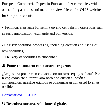
European Commercial Paper) in Euro and other currencies, with
outstanding amounts and maturities viewable on the OLIS website
for Corporate clients,
• Technical assistance for setting­ up and centralising operations such
as early amortisation, exchange and conversion,
• Registry operation processing, including creation and listing of
new securities,
• Delivery of securities to subscriber.
👤
Ponte en contacto con nuestros expertos
¿Le gustaría ponerse en contacto con nuestros equipos ahora? Por
favor, complete el formulario haciendo clic en el botón a
continuación: nuestros equipos se comunicarán con usted lo antes
posible.
Contactar con CACEIS
🔍
Descubra nuestras soluciones digitales