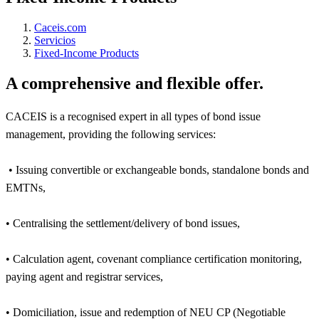
Caceis.com
Servicios
Fixed-Income Products
A comprehensive and flexible offer.
CACEIS is a recognised expert in all types of bond issue
management, providing the following services:
• Issuing convertible or exchangeable bonds, stand­alone bonds and
EMTNs,
• Centralising the settlement/delivery of bond issues,
• Calculation agent, covenant compliance certification monitoring,
paying agent and registrar services,
• Domiciliation, issue and redemption of NEU CP (Negotiable