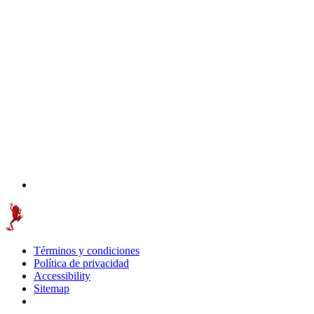
Términos y condiciones
Política de privacidad
Accessibility
Sitemap