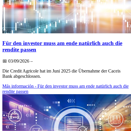
Für den investor muss am ende natürlich auch die
rendite passen
📅
03/09/2026
–
Die Credit Agricole hat im Juni 2025 die Übernahme der Caceis
Bank abgeschlossen.
Más información
- Für den investor muss am ende natürlich auch die
rendite passen