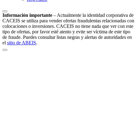
Información importante
–
Actualmente la identidad corporativa de
CACEIS se utiliza para vender ofertas fraudulentas relacionadas con
colocaciones o inversiones. CACEIS no tiene nada que ver con este
tipo de ofertas, por favor esté atento y evite ser víctima de este tipo
de fraude. Puedes consultar listas negras y alertas de autoridades en
el
sitio de ABEIS
.