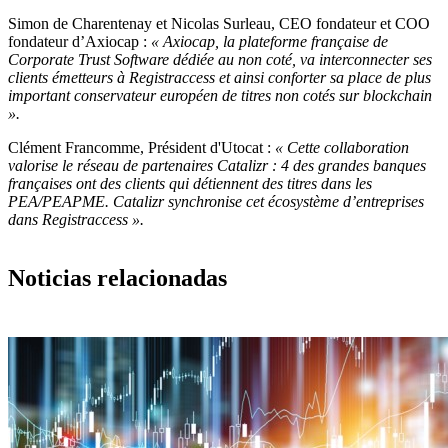
Simon de Charentenay et Nicolas Surleau, CEO fondateur et COO
fondateur d’Axiocap :
« Axiocap, la plateforme française de
Corporate Trust Software dédiée au non coté, va interconnecter ses
clients émetteurs à Registraccess et ainsi conforter sa place de plus
important conservateur européen de titres non cotés sur blockchain
».
Clément Francomme, Président d'Utocat :
« Cette collaboration
valorise le réseau de partenaires Catalizr : 4 des grandes banques
françaises ont des clients qui détiennent des titres dans les
PEA/PEAPME. Catalizr synchronise cet écosystème d’entreprises
dans Registraccess ».
Noticias relacionadas