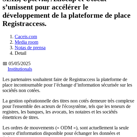
s’unissent pour accélérer le
développement de la plateforme de place
Registraccess.
Caceis.com
Media room
Notas de prensa
Detail
📅 05/05/2025
Institutionals
Les partenaires souhaitent faire de Registraccess la plateforme de
place incontournable pour l’échange d’information sécurisée sur les
sociétés non cotées.
La gestion opérationnelle des titres non cotés demeure très complexe
pour l'ensemble des acteurs de l'écosystème, tels que les teneurs de
registres, les banques, les avocats, les notaires et les sociétés
émettrices de titres.
Les ordres de mouvements (« ODM »), sont actuellement la seule
source d'information disponible pour échanger les données et