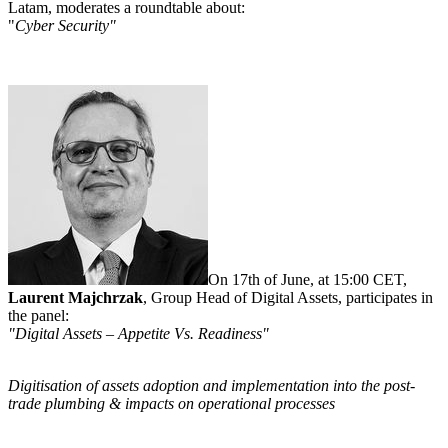
Latam, moderates a roundtable about:
"
Cyber Security"
On 17th of June, at 15:00 CET,
Laurent Majchrzak
, Group Head of Digital Assets, participates in
the panel:
"Digital Assets – Appetite Vs. Readiness"
Digitisation of assets adoption and implementation into the post-
trade plumbing & impacts on operational processes