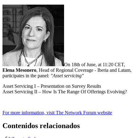
On 18th of June, at 11:20 CET,
Elena Mesonero
, Head of Regional Coverage - Iberia and Latam,
participates in the panel:
"Asset servicing"
Asset Servicing I – Presentation on Survey Results
Asset Servicing II – How Is The Range Of Offerings Evolving?
For more information, visit The Network Forum website
Contenidos relacionados