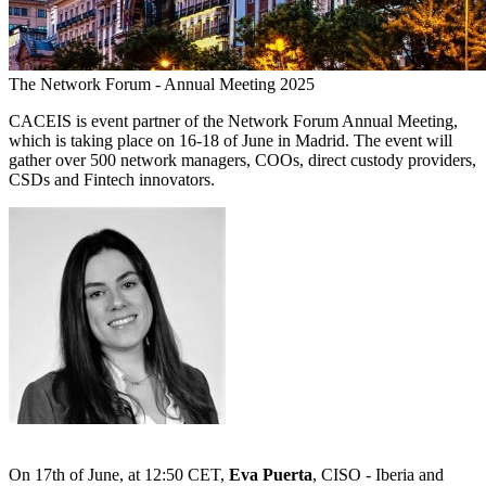
The Network Forum - Annual Meeting 2025
CACEIS is event partner of the Network Forum Annual Meeting,
which is taking place on 16-18 of June in Madrid. The event will
gather over 500 network managers, COOs, direct custody providers,
CSDs and Fintech innovators.
On 17th of June, at 12:50 CET,
Eva Puerta
, CISO - Iberia and