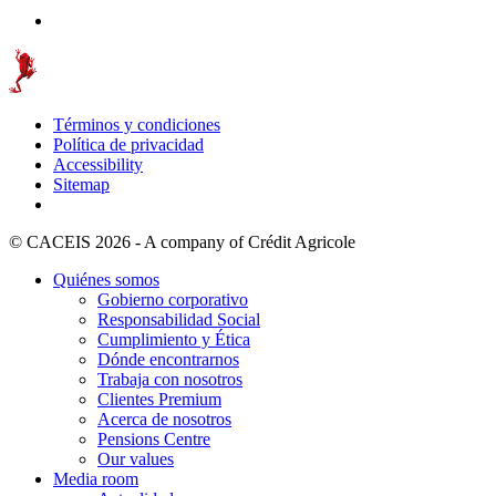
Términos y condiciones
Política de privacidad
Accessibility
Sitemap
© CACEIS 2026 - A company of Crédit Agricole
Quiénes somos
Gobierno corporativo
Responsabilidad Social
Cumplimiento y Ética
Dónde encontrarnos
Trabaja con nosotros
Clientes Premium
Acerca de nosotros
Pensions Centre
Our values
Media room