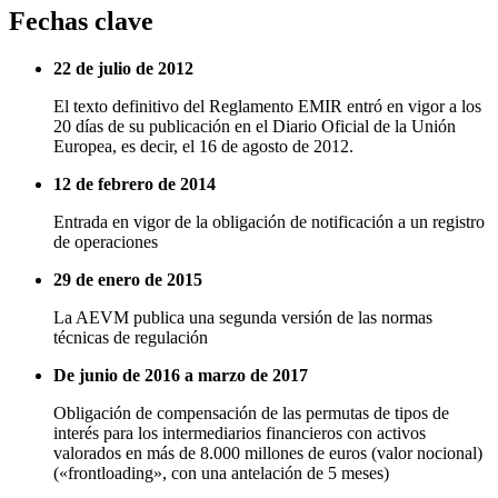
Fechas clave
22 de julio de 2012
El texto definitivo del Reglamento EMIR entró en vigor a los
20 días de su publicación en el Diario Oficial de la Unión
Europea, es decir, el 16 de agosto de 2012.
12 de febrero de 2014
Entrada en vigor de la obligación de notificación a un registro
de operaciones
29 de enero de 2015
La AEVM publica una segunda versión de las normas
técnicas de regulación
De junio de 2016 a marzo de 2017
Obligación de compensación de las permutas de tipos de
interés para los intermediarios financieros con activos
valorados en más de 8.000 millones de euros (valor nocional)
(«frontloading», con una antelación de 5 meses)