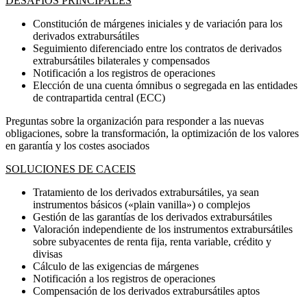
DESAFÍOS PRINCIPALES
Constitución de márgenes iniciales y de variación para los
derivados extrabursátiles
Seguimiento diferenciado entre los contratos de derivados
extrabursátiles bilaterales y compensados
Notificación a los registros de operaciones
Elección de una cuenta ómnibus o segregada en las entidades
de contrapartida central (ECC)
Preguntas sobre la organización para responder a las nuevas
obligaciones, sobre la transformación, la optimización de los valores
en garantía y los costes asociados
SOLUCIONES DE CACEIS
Tratamiento de los derivados extrabursátiles, ya sean
instrumentos básicos («plain vanilla») o complejos
Gestión de las garantías de los derivados extrabursátiles
Valoración independiente de los instrumentos extrabursátiles
sobre subyacentes de renta fija, renta variable, crédito y
divisas
Cálculo de las exigencias de márgenes
Notificación a los registros de operaciones
Compensación de los derivados extrabursátiles aptos