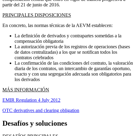
partir del 21 de junio de 2016.
PRINCIPALES DISPOSICIONES
En concreto, las normas técnicas de la AEVM establecen:
La definición de derivados y contrapartes sometidas a la
compensación obligatoria
La autorización previa de los registros de operaciones (bases
de datos centralizadas) a los que se notifican todos los
contratos celebrados
La confirmación de las condiciones del contrato, la valoración
diaria de los contratos, un intercambio de garantías oportuno,
exacto y con una segregación adecuada son obligatorios para
los derivados
MÁS INFORMACIÓN
EMIR Regulation 4 July 2012
OTC derivatives and clearing obligation
Desafíos y soluciones