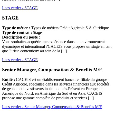
Lees verder
- STAGE
STAGE
Type de métier :
Types de métiers Crédit Agricole S.A./Juridique
Type de contrat :
Stage
Description du poste :
Vous souhaitez acquérir une expérience dans un environnement
dynamique et international ?CACEIS vous propose un stage en tant
que Juriste contentieux au sein de la [...]
Lees verder
- STAGE
Senior Manager, Compensation & Benefits M/F
Entité :
CACEIS est un établissement bancaire, filiale du groupe
Crédit Agricole, spécialisé dans les services financiers aux sociétés
de gestion et investisseurs institutionnels.Présent en Europe, en
Amérique du Nord, en Amérique du Sud et en Asie, CACEIS
propose une gamme complète de produits et services [...]
Lees verder
- Senior Manager, Compensation & Benefits M/F