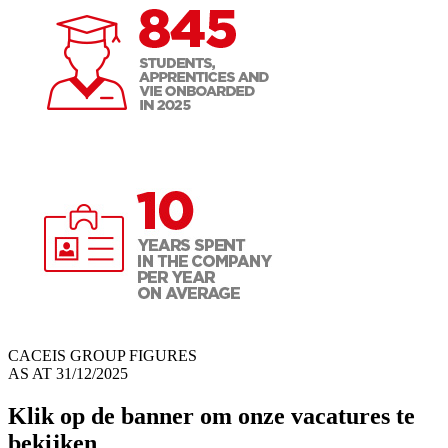
CACEIS GROUP FIGURES
AS AT 31/12/2025
Klik op de banner om onze vacatures te
bekijken