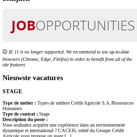
🛈
IE 11 is no longer supported. We recommend to use up-to-date
browsers (Chrome, Edge, Firefox) in order to benefit from all of the
site features
Nieuwste vacatures
STAGE
Type de métier :
Types de métiers Crédit Agricole S.A./Ressources
Humaines
Type de contrat :
Stage
Description du poste :
Vous souhaitez acquérir une expérience dans un environnement
dynamique et international ? CACEIS, entité du Groupe Crédit
Agricole vous propose un stage [...]