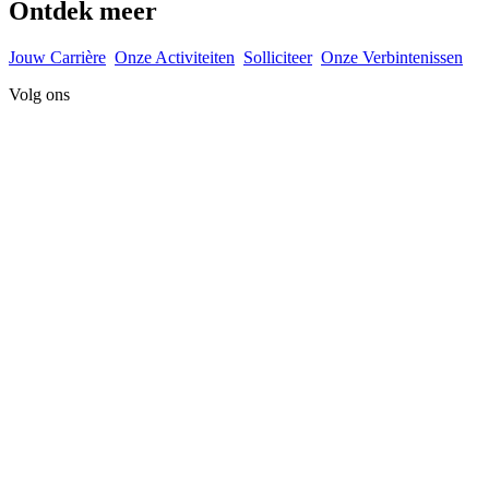
Ontdek meer
Jouw Carrière
Onze Activiteiten
Solliciteer
Onze Verbintenissen
Volg ons