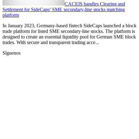
CACEIS handles Clearing and
Settlement for SideCaps’ SME secondary-line stocks matching
platform
In January 2023, Germany-based fintech SideCaps launched a block
trade platform for listed SME secondary-line stocks. The platform is
designed to create an essential liquidity pool for German SME block
trades. With secure and transparent trading acce...
Síguenos