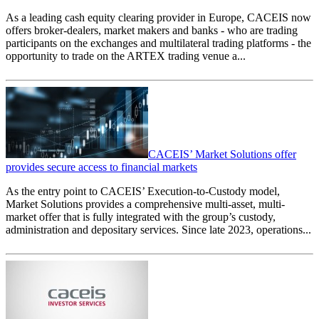
As a leading cash equity clearing provider in Europe, CACEIS now
offers broker-dealers, market makers and banks - who are trading
participants on the exchanges and multilateral trading platforms - the
opportunity to trade on the ARTEX trading venue a...
CACEIS’ Market Solutions offer
provides secure access to financial markets
As the entry point to CACEIS’ Execution-to-Custody model,
Market Solutions provides a comprehensive multi-asset, multi-
market offer that is fully integrated with the group’s custody,
administration and depositary services. Since late 2023, operations...